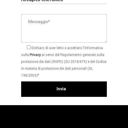
Dichiaro di aver letto e accettato l'Informativa
sulla
Privacy
ai sensi del Regolamento generale sulla
protezione dei dati (RGPD) (EU 2016/679) e del Codice
in materia di protezione dei dati personali (DL
196/2003)*
Invia