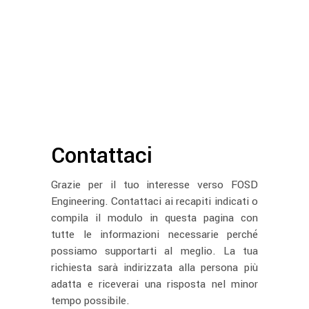
Contattaci
Grazie per il tuo interesse verso FOSD
Engineering. Contattaci ai recapiti indicati o
compila il modulo in questa pagina con
tutte le informazioni necessarie perché
possiamo supportarti al meglio. La tua
richiesta sarà indirizzata alla persona più
adatta e riceverai una risposta nel minor
tempo possibile.