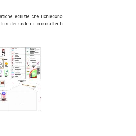
atiche edilizie che richiedono
ttrici dei sistemi, committenti