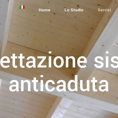
Home
Lo Studio
Servizi
ettazione si
anticaduta