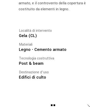
armato, e il controvento della copertura è
costituito da elementi in legno.
Località di intervento
Gela (CL)
Materiali
Legno - Cemento armato
Tecnologia costruttiva
Post & beam
Destinazione d’uso
Edifici di culto