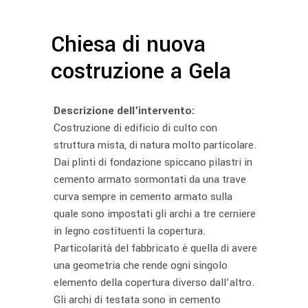
Chiesa di nuova
costruzione a Gela
Descrizione dell’intervento:
Costruzione di edificio di culto con
struttura mista, di natura molto particolare.
Dai plinti di fondazione spiccano pilastri in
cemento armato sormontati da una trave
curva sempre in cemento armato sulla
quale sono impostati gli archi a tre cerniere
in legno costituenti la copertura.
Particolarità del fabbricato è quella di avere
una geometria che rende ogni singolo
elemento della copertura diverso dall’altro.
Gli archi di testata sono in cemento