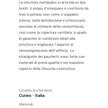
La struttura multipiano si articola su due
livelli. Il solaio d’interpiano è costituito da
travi e perlina, così come il soppalco
interno, nella distribuzione e ottimizzato
secondo le richieste della committenza,
così come la copertura ventilata, in grado
di garantire le condizioni ideali alla
struttura e migliorare l’aspetto di
termoregolazione dell’edificio. Le
stratigrafie dei pacchetti sono fatte con
materiali di prima qualità e nel massimo
rispetto della filosofia costruttiva.
Località di intervento
Cuneo - Italia
Materiali