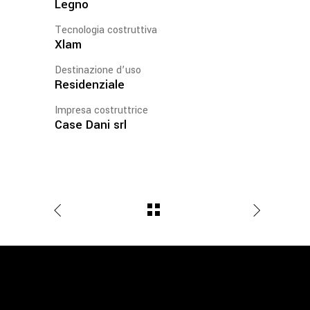
Legno
Tecnologia costruttiva
Xlam
Destinazione d’uso
Residenziale
Impresa costruttrice
Case Dani srl