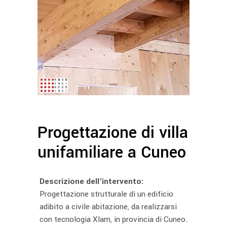
Progettazione di villa
unifamiliare a Cuneo
Descrizione dell’intervento:
Progettazione strutturale di un edificio
adibito a civile abitazione, da realizzarsi
con tecnologia Xlam, in provincia di Cuneo.