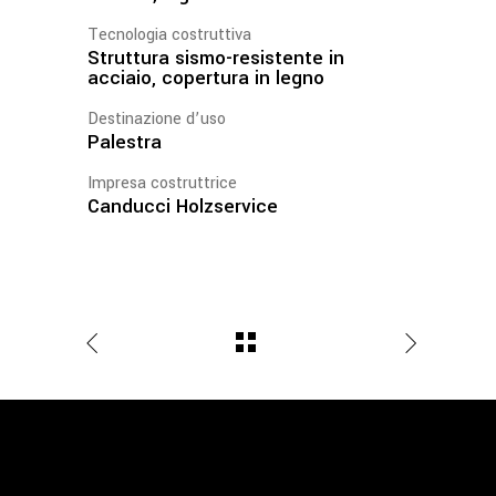
Tecnologia costruttiva
Struttura sismo-resistente in
acciaio, copertura in legno
Destinazione d’uso
Palestra
Impresa costruttrice
Canducci Holzservice