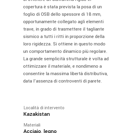
copertura è stata prevista la posa di un
foglio di OSB dello spessore di 18 mm,
opportunamente collegato agli elementi
trave, in grado di trasmettere il tagliante
sismico a tutti i ritti in proporzione della
loro rigidezza. Si ottiene in questo modo
un comportamento dinamico più regolare.
La grande semplicità strutturale è volta ad
ottimizzare il materiale, e nondimeno a
consentire la massima libertà distributiva,
data l’assenza di controventi di parete.
Località di intervento
Kazakistan
Materiali
Acciaio, legno