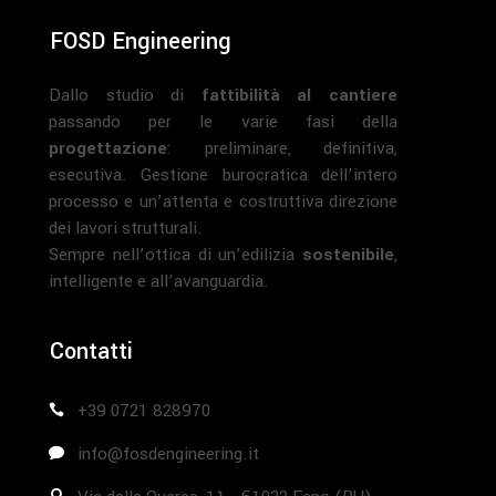
FOSD Engineering
Dallo studio di
fattibilità al cantiere
passando per le varie fasi della
progettazione
: preliminare, definitiva,
esecutiva. Gestione burocratica dell’intero
processo e un’attenta e costruttiva direzione
dei lavori strutturali.
Sempre nell’ottica di un’edilizia
sostenibile
,
intelligente e all’avanguardia.
Contatti
+39 0721 828970
info@fosdengineering.it