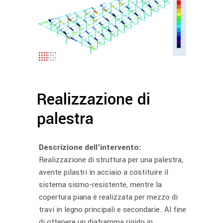
Realizzazione di
palestra
Descrizione dell’intervento:
Realizzazione di struttura per una palestra,
avente pilastri in acciaio a costituire il
sistema sismo-resistente, mentre la
copertura piana è realizzata per mezzo di
travi in legno principali e secondarie. Al fine
di ottenere un diaframma rigido in