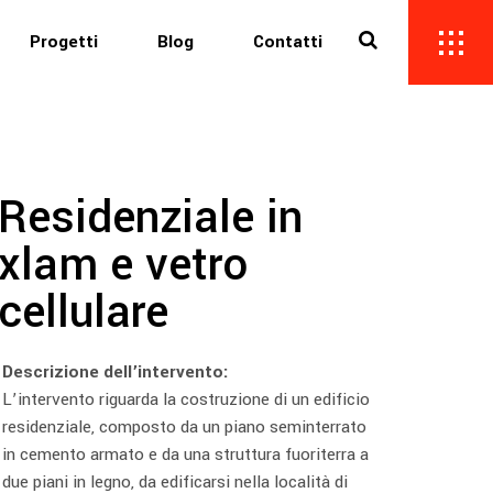
Progetti
Blog
Contatti
Residenziale in
xlam e vetro
cellulare
Descrizione dell’intervento:
L’intervento riguarda la costruzione di un edificio
residenziale, composto da un piano seminterrato
in cemento armato e da una struttura fuoriterra a
due piani in legno, da edificarsi nella località di