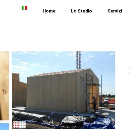
Home
Lo Studio
Servizi