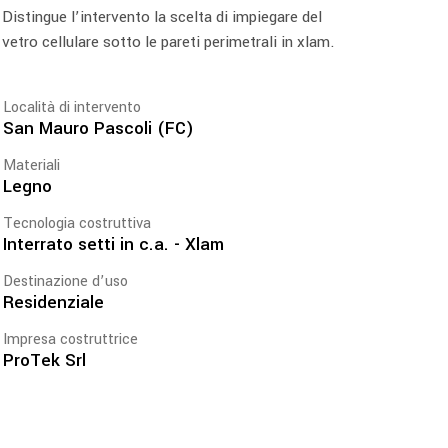
Distingue l’intervento la scelta di impiegare del
vetro cellulare sotto le pareti perimetrali in xlam.
Località di intervento
San Mauro Pascoli (FC)
Materiali
Legno
Tecnologia costruttiva
Interrato setti in c.a. - Xlam
Destinazione d’uso
Residenziale
Impresa costruttrice
ProTek Srl