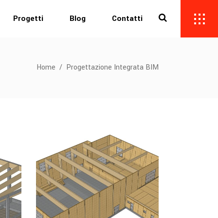
Progetti
Blog
Contatti
Home
/
Progettazione Integrata BIM