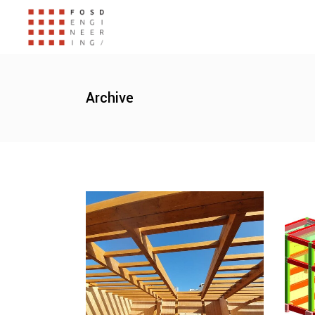
Archive