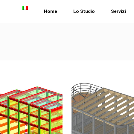
Home
Lo Studio
Servizi