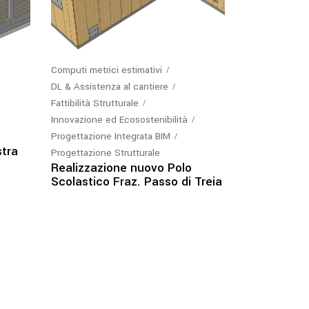
Computi metrici estimativi
DL & Assistenza al cantiere
Fattibilità Strutturale
Innovazione ed Ecosostenibilità
Progettazione Integrata BIM
stra
Progettazione Strutturale
Realizzazione nuovo Polo
Scolastico Fraz. Passo di Treia