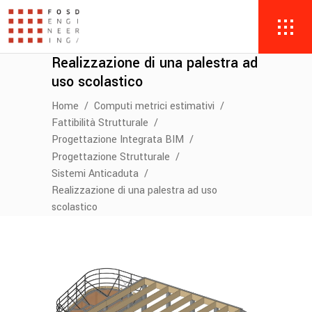
Realizzazione di una palestra ad
uso scolastico
Home
/
Computi metrici estimativi
/
Fattibilità Strutturale
/
Progettazione Integrata BIM
/
Progettazione Strutturale
/
Sistemi Anticaduta
/
Realizzazione di una palestra ad uso
scolastico