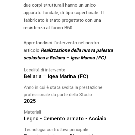
due corpi strutturali hanno un unico
apparato fondale, di tipo superficiale. Il
fabbricato è stato progettato con una
resistenza al fuoco R60.
Approfondisci l’intervento nel nostro
articolo
Realizzazione della nuova palestra
scolastica a Bellaria – Igea Marina (FC)
Località di intervento
Bellaria – Igea Marina (FC)
Anno in cui è stata svolta la prestazione
professionale da parte dello Studio
2025
Materiali
Legno - Cemento armato - Acciaio
Tecnologia costruttiva principale