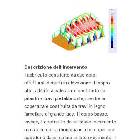
Descrizione dell’intervento
Fabbricato costituito da due corpi
strutturali distinti in elevazione. Il copro
alto, adibito a palestra, è costituito da
pilastri e travi prefabbricate, mentre la
copertura è costituita da travi in legno
lamellare di grande luce. Il corpo basso,
invece, è costituito da un telaio in cemento
armato in opera monopiano, con copertura
costituita da un solaio in latero-cemento. I